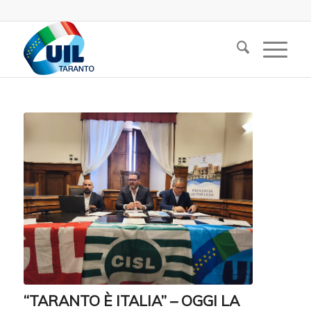
“TARANTO È ITALIA” – OGGI LA