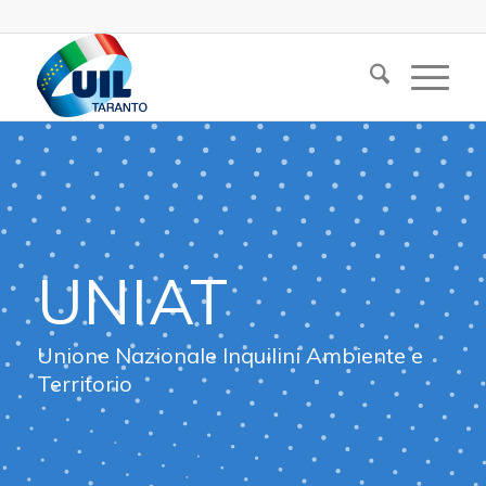
UNIAT
Unione Nazionale Inquilini Ambiente e
Territorio