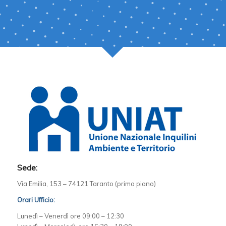
Sede:
Via Emilia, 153 – 74121 Taranto (primo piano)
Orari Ufficio:
Lunedì – Venerdì ore 09:00 – 12:30