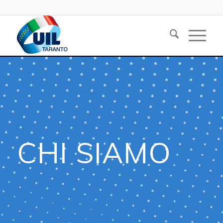
CHI SIAMO