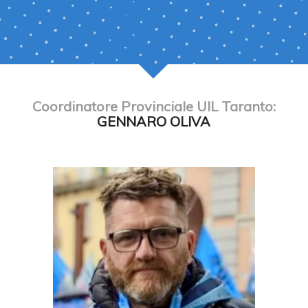
Coordinatore Provinciale UIL Taranto:
GENNARO OLIVA