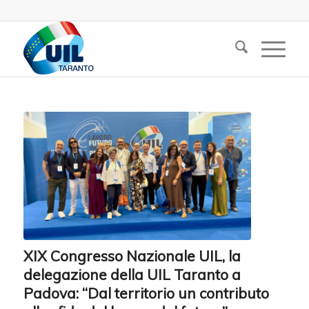
XIX Congresso Nazionale UIL, la
delegazione della UIL Taranto a
Padova: “Dal territorio un contributo