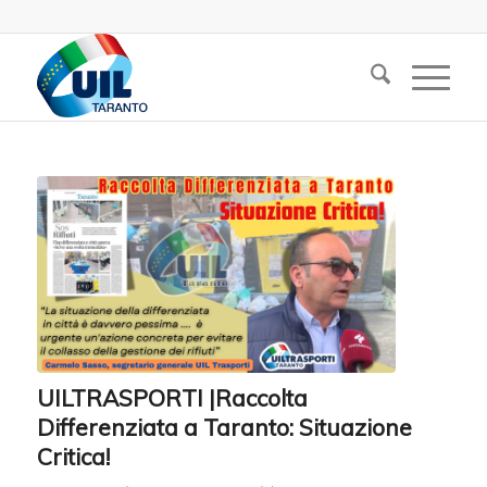
UILTRASPORTI |Raccolta
Differenziata a Taranto: Situazione
Critica!