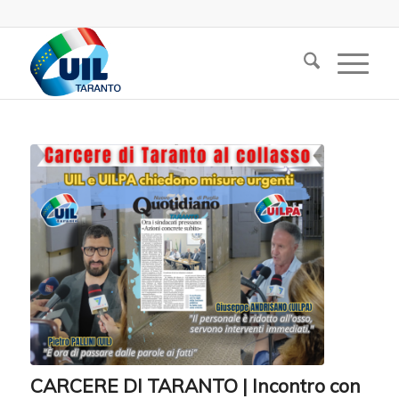
CARCERE DI TARANTO | Incontro con