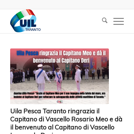
Uila Pesca Taranto ringrazia il
Capitano di Vascello Rosario Meo e dà
il benvenuto al Capitano di Vascello