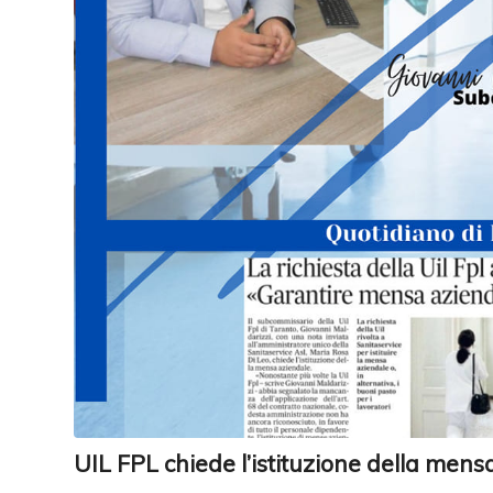
UIL FPL chiede l’istituzione della mens