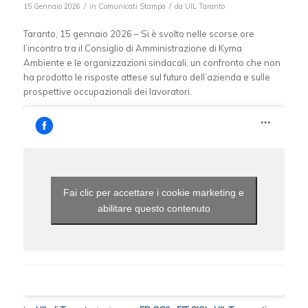
/
/
15 Gennaio 2026
in
Comunicati Stampa
da
UIL Taranto
Taranto, 15 gennaio 2026 – Si è svolto nelle scorse ore
l’incontro tra il Consiglio di Amministrazione di Kyma
Ambiente e le organizzazioni sindacali, un confronto che non
ha prodotto le risposte attese sul futuro dell’azienda e sulle
prospettive occupazionali dei lavoratori.
Fai clic per accettare i cookie marketing e
abilitare questo contenuto