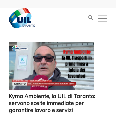
Kyma Ambiente, la UIL di Taranto:
servono scelte immediate per
garantire lavoro e servizi