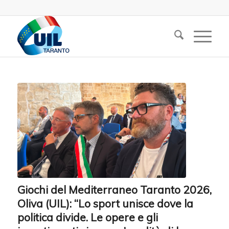
Giochi del Mediterraneo Taranto 2026,
Oliva (UIL): “Lo sport unisce dove la
politica divide. Le opere e gli