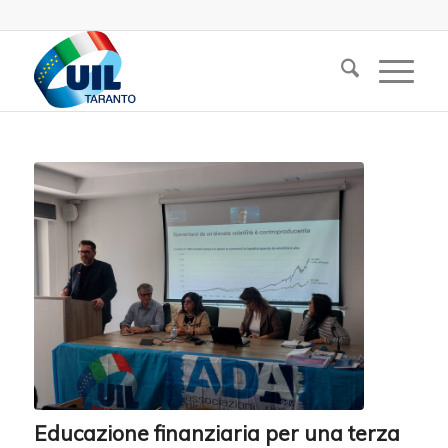
Educazione finanziaria per una terza