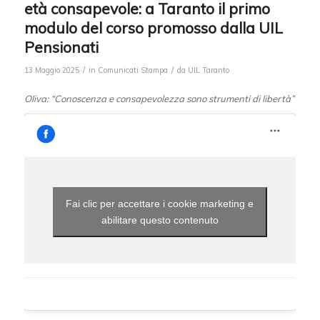
età consapevole: a Taranto il primo
modulo del corso promosso dalla UIL
Pensionati
/
/
13 Maggio 2025
in
Comunicati Stampa
da
UIL Taranto
Oliva: “Conoscenza e consapevolezza sono strumenti di libertà”
Fai clic per accettare i cookie marketing e
abilitare questo contenuto