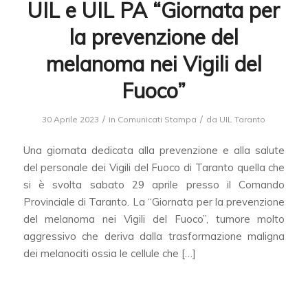
UIL e UIL PA “Giornata per
la prevenzione del
melanoma nei Vigili del
Fuoco”
/
/
30 Aprile 2023
in
Comunicati Stampa
da
UIL Taranto
Una giornata dedicata alla prevenzione e alla salute
del personale dei Vigili del Fuoco di Taranto quella che
si è svolta sabato 29 aprile presso il Comando
Provinciale di Taranto. La “Giornata per la prevenzione
del melanoma nei Vigili del Fuoco”, tumore molto
aggressivo che deriva dalla trasformazione maligna
dei melanociti ossia le cellule che […]