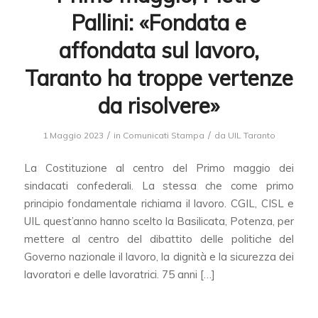
Pallini: «Fondata e
affondata sul lavoro,
Taranto ha troppe vertenze
da risolvere»
/
/
1 Maggio 2023
in
Comunicati Stampa
da
UIL Taranto
La Costituzione al centro del Primo maggio dei
sindacati confederali. La stessa che come primo
principio fondamentale richiama il lavoro. CGIL, CISL e
UIL quest’anno hanno scelto la Basilicata, Potenza, per
mettere al centro del dibattito delle politiche del
Governo nazionale il lavoro, la dignità e la sicurezza dei
lavoratori e delle lavoratrici. 75 anni […]