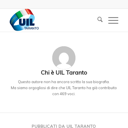
Chi è
UIL Taranto
Questo autore non ha ancora scritto la sua biografia.
Ma siamo orgogliosi di dire che
UIL Taranto
ha già contribuito
con 469 voci.
PUBBLICATI DA UIL TARANTO