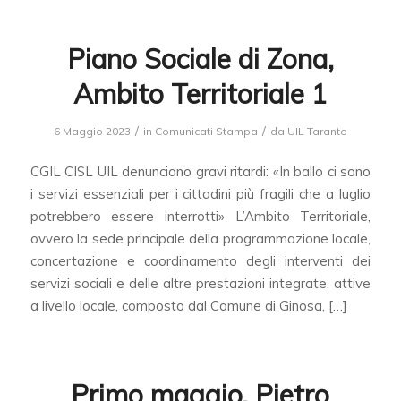
Piano Sociale di Zona,
Ambito Territoriale 1
/
/
6 Maggio 2023
in
Comunicati Stampa
da
UIL Taranto
CGIL CISL UIL denunciano gravi ritardi: «In ballo ci sono
i servizi essenziali per i cittadini più fragili che a luglio
potrebbero essere interrotti» L’Ambito Territoriale,
ovvero la sede principale della programmazione locale,
concertazione e coordinamento degli interventi dei
servizi sociali e delle altre prestazioni integrate, attive
a livello locale, composto dal Comune di Ginosa, […]
Primo maggio, Pietro