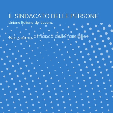
IL SINDACATO DELLE PERSONE
Unione Italiana del Lavoro.
Noi siamo
al fianco delle famiglie