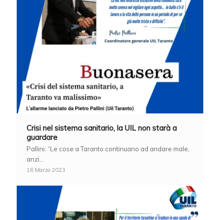
Crisi nel sistema sanitario, la UIL non starà a
guardare
Pallini: “Le cose a Taranto continuano ad andare male,
anzi…
16 Marzo 2023