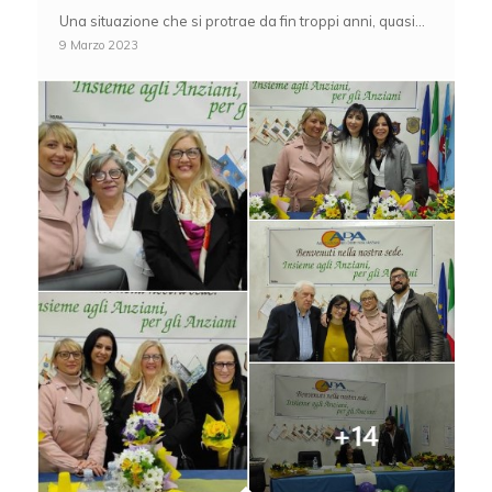
Una situazione che si protrae da fin troppi anni, quasi…
9 Marzo 2023