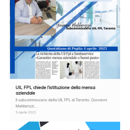
UIL FPL chiede l’istituzione della mensa
aziendale
Il subcommissario della UIL FPL di Taranto, Giovanni
Maldarizzi,…
5 Aprile 2023