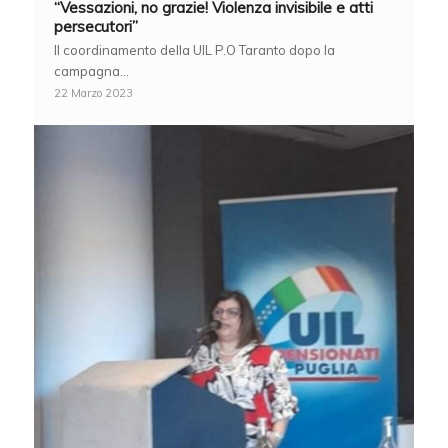
“Vessazioni, no grazie! Violenza invisibile e atti
persecutori”
Il coordinamento della UIL P.O Taranto dopo la
campagna…
22 Marzo 2023