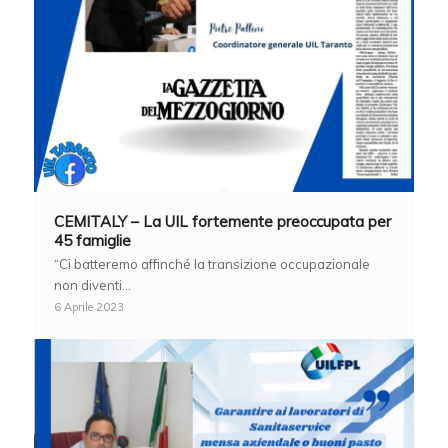
CEMITALY – La UIL fortemente preoccupata per
45 famiglie
“Ci batteremo affinché la transizione occupazionale
non diventi…
6 Aprile 2023