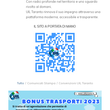
Con radici profonde nel territorio e uno sguardo
rivolto al domani,
UIL Taranto rinnova il suo impegno attraverso una
piattaforma moderna, accessibile e trasparente.
IL SITO A PORTATA DI MANO
Tutto
/
Comunicati Stampa
/
Convenzioni UIL Taranto