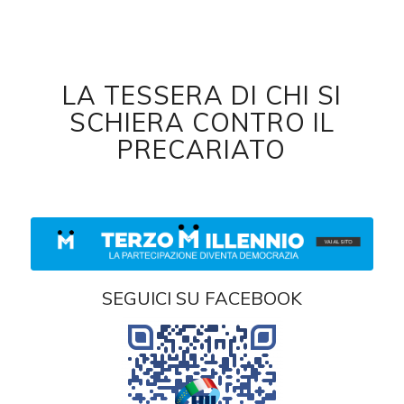
LA TESSERA DI CHI SI
SCHIERA CONTRO IL
PRECARIATO
SEGUICI SU FACEBOOK