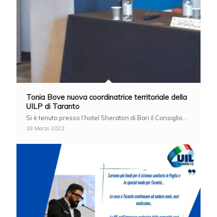
Tonia Bove nuova coordinatrice territoriale della
UILP di Taranto
Si è tenuto presso l’hotel Sheraton di Bari il Consiglio…
18 Marzo 2023