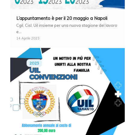
L’appuntamento è per il 20 maggio a Napoli
Cgil, Cisl, Uil insieme per una nuova stagione del lavoro
e…
14 Aprile 2023