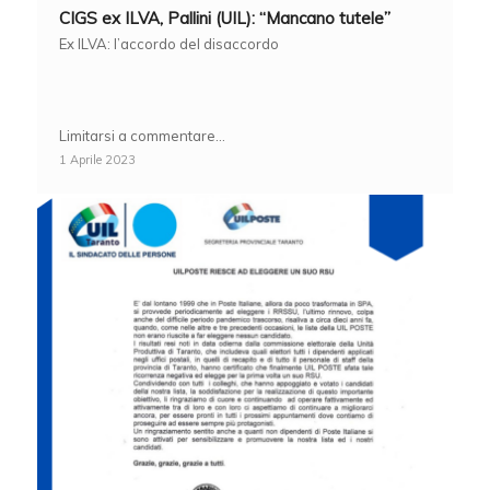
CIGS ex ILVA, Pallini (UIL): “Mancano tutele”
Ex ILVA: l’accordo del disaccordo
Limitarsi a commentare…
1 Aprile 2023