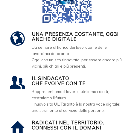
UNA PRESENZA COSTANTE, OGGI
ANCHE DIGITALE
Da sempre al fianco dei lavoratori e delle
lavoratrici di Taranto.
Oggi con un sito rinnovato, per essere ancora più
vicini, più chiari e più presenti.
IL SINDACATO
CHE EVOLVE CON TE
Rappresentiamo il lavoro, tuteliamo i diritti,
costruiamo il futuro.
Il nuovo sito UIL Taranto è la nostra voce digitale:
uno strumento al servizio delle persone.
RADICATI NEL TERRITORIO,
CONNESSI CON IL DOMANI