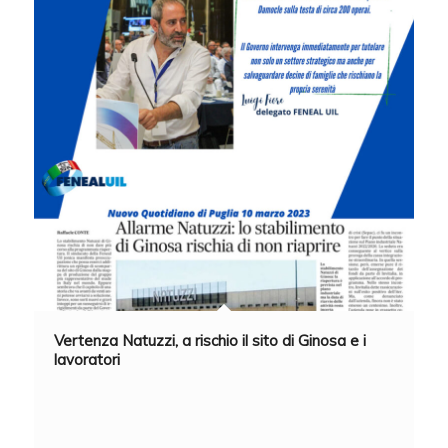
Vertenza Natuzzi, a rischio il sito di Ginosa e i
lavoratori